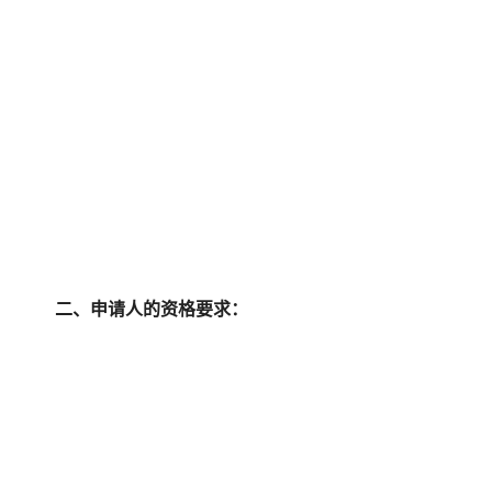
二、申请人的资格要求：