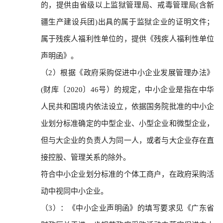
的，提供由省级以上监狱管理局、戒毒管理局(含新
疆生产建设兵团)出具的属于监狱企业的证明文件；
属于残疾人福利性单位的，提供《残疾人福利性单位
声明函》。
（2）根据《政府采购促进中小企业发展管理办法》
(财库〔2020〕46号）的规定，中小企业是指在中华
人民共和国境内依法设立，依据国务院批准的中小企
业划分标准确定的中型企业、小型企业和微型企业，
但与大企业的负责人为同一人，或者与大企业存在直
接控股、管理关系的除外。
符合中小企业划分标准的个体工商户，在政府采购活
动中视同中小企业。
（3）：《中小企业声明函》的填写要求见《广东省