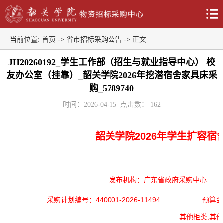
当前位置:
首页
->
省市招标采购公告
-> 正文
JH20260192_学生工作部（招生与就业指导中心） 校
友办公室（挂靠）_韶关学院2026年挖潜宿舍家具床采
购_5789740
时间：2026-04-15
点击数：
162
韶关学院2026年学生扩容
发布机构：广东省政府采购中心
采购计划编号：440001-2026-11494
预算金额
其他柜类,其