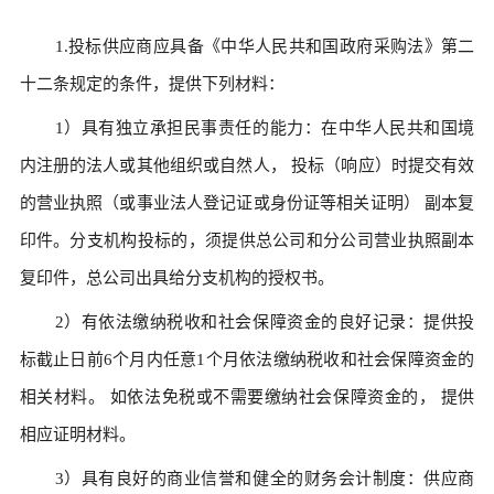
1.投标供应商应具备《中华人民共和国政府采购法》第二
十二条规定的条件，提供下列材料：
1）具有独立承担民事责任的能力：在中华人民共和国境
内注册的法人或其他组织或自然人， 投标（响应）时提交有效
的营业执照（或事业法人登记证或身份证等相关证明） 副本复
印件。分支机构投标的，须提供总公司和分公司营业执照副本
复印件，总公司出具给分支机构的授权书。
2）有依法缴纳税收和社会保障资金的良好记录：提供投
标截止日前6个月内任意1个月依法缴纳税收和社会保障资金的
相关材料。 如依法免税或不需要缴纳社会保障资金的， 提供
相应证明材料。
3）具有良好的商业信誉和健全的财务会计制度：供应商