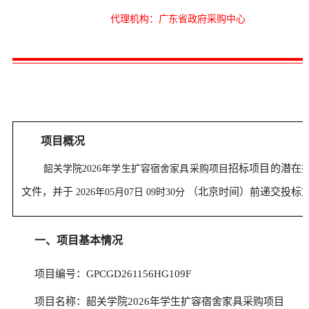
代理机构：广东省政府采购中心
项目概况
招标项目的潜在
韶关学院2026年学生扩容宿舍家具采购项目
文件，并于
（北京时间）前递交投标
2026年05月07日 09时30分
一、项目基本情况
项目编号：GPCGD261156HG109F
项目名称：韶关学院2026年学生扩容宿舍家具采购项目