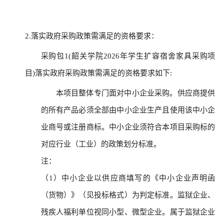
2.落实政府采购政策需满足的资格要求：
采购包1(韶关学院2026年学生扩容宿舍家具采购项
目)落实政府采购政策需满足的资格要求如下:
本项目整体专门面对中小企业采购。供应商提供
的所有产品必须全部由中小企业生产且使用该中小企
业商号或注册商标。中小企业须符合本项目采购标的
对应行业（工业）的政策划分标准。
注：
（1）中小企业以供应商填写的《中小企业声明函
（货物）》（见投标格式）为判定标准。监狱企业、
残疾人福利单位视同小型、微型企业。属于监狱企业