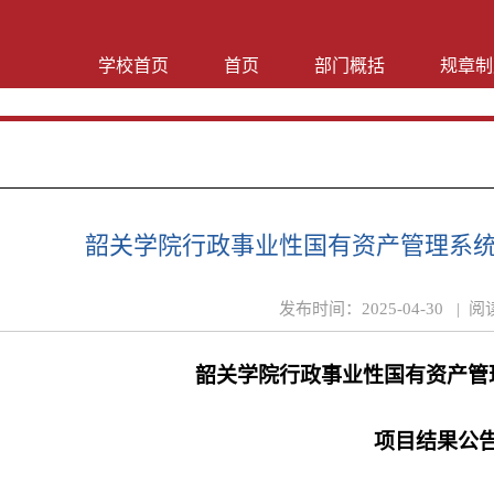
学校首页
首页
部门概括
规章制
韶关学院行政事业性国有资产管理系
发布时间：
2025-04-30 |
阅
韶关学院行政事业性国有资产管
项目
结果公