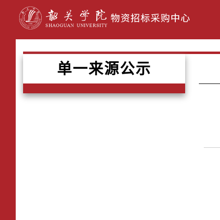
单一来源公示