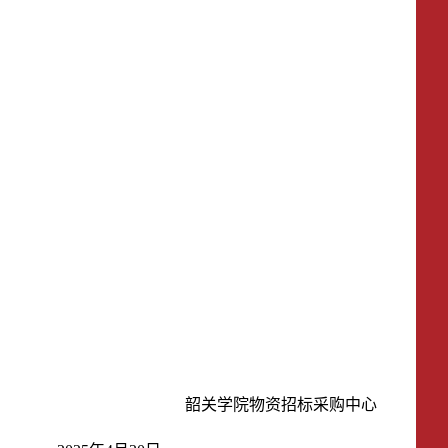
韶关学院物资招标采购中心