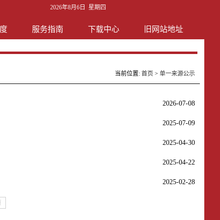
2026年8月6日 星期四
度
服务指南
下载中心
旧网站地址
当前位置:
首页
>
单一来源公示
2026-07-08
2025-07-09
2025-04-30
2025-04-22
2025-02-28
页