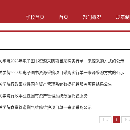
学校首页
首页
部门概况
规章制
关学院2026年电子图书资源采购项目采购实行单一来源采购方式的公示
关学院2025年电子图书资源采购项目采购实行单一来源采购方式的公示
关学院行政事业性国有资产管理系统数据托管服务项目结果公告
关学院行政事业性国有资产管理系统数据托管服务
关学院食堂管道燃气维修维护项目单一来源采购公示
上页
1
下