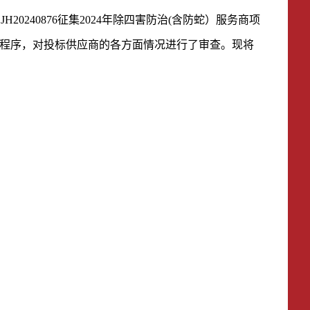
号
JH20240876征集2024年除四害防治(含防蛇）服务商项
程序，对投标供应商的各方面情况进行了审查。现将