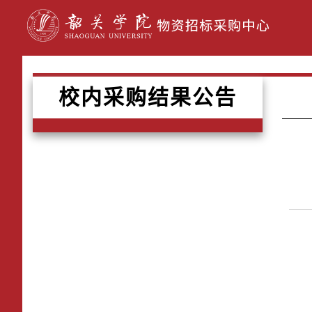
校内采购结果公告