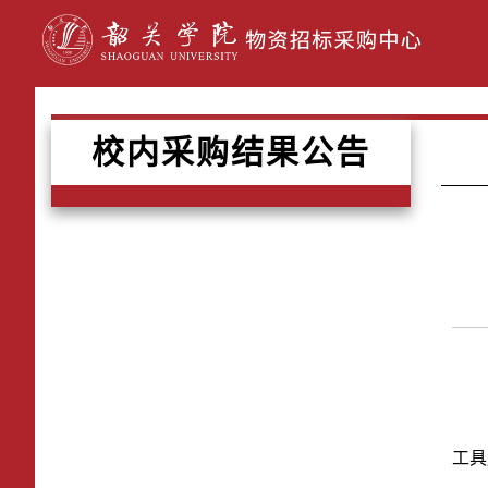
校内采购结果公告
工具