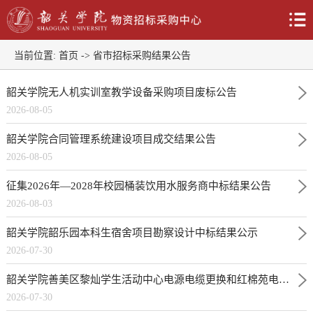
当前位置:
首页
->
省市招标采购结果公告
韶关学院无人机实训室教学设备采购项目废标公告
2026-08-05
韶关学院合同管理系统建设项目成交结果公告
2026-08-05
征集2026年—2028年校园桶装饮用水服务商中标结果公告
2026-08-03
韶关学院韶乐园本科生宿舍项目勘察设计中标结果公示
2026-07-30
韶关学院善美区黎灿学生活动中心电源电缆更换和红棉苑电力改造项目（二次）成交结果公告
2026-07-30