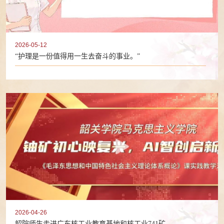
2026-05-12
“护理是一份值得用一生去奋斗的事业。”
2026-04-26
韶院师生走进广东核工业教育基地和核工业741矿