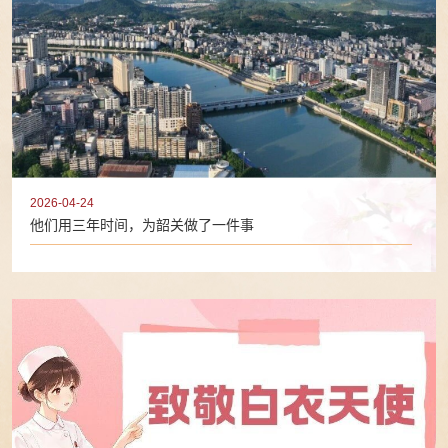
2026-04-24
他们用三年时间，为韶关做了一件事