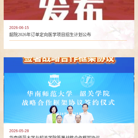
2026-06-15
韶院2026年订单定向医学项目招生计划公布
2026-05-28
华南师范大学与韶关学院签署战略合作框架协议