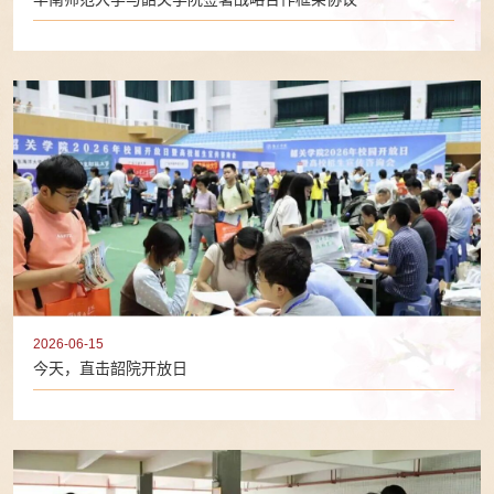
2026-06-15
今天，直击韶院开放日