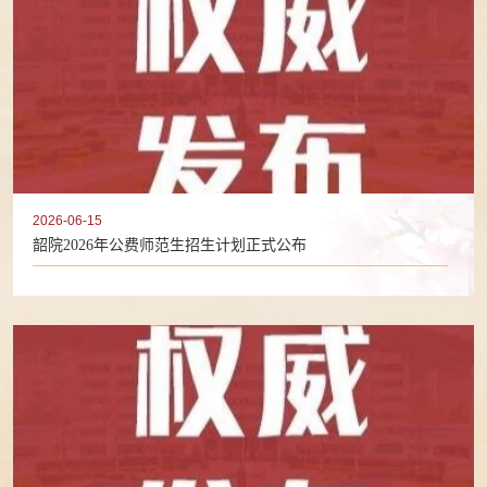
2026-06-15
韶院2026年公费师范生招生计划正式公布