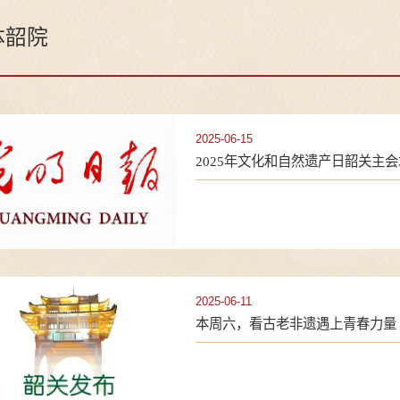
体韶院
2025-06-15
2025年文化和自然遗产日韶关主会
2025-06-11
本周六，看古老非遗遇上青春力量（2