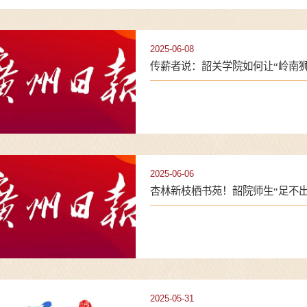
2025-06-08
传薪者说：韶关学院如何让“岭南狮魂
2025-06-06
杏林新枝栖书苑！韶院师生“足不出校
2025-05-31