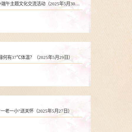
午主题文化交流活动（2025年5月30
何有37℃体温？（2025年5月29日）
一老一小”送关怀（2025年5月27日）