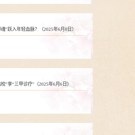
”跃入年轻血脉？（2025年6月8日）
”享“三甲诊疗”（2025年6月6日）