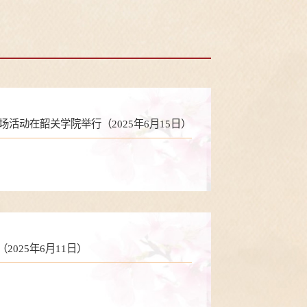
场活动在韶关学院举行（2025年6月15日）
025年6月11日）