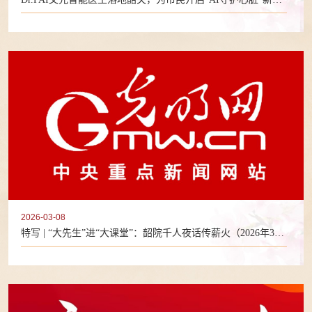
式（2026年3月14日）
2026-03-08
特写 | “大先生”进“大课堂”：韶院千人夜话传薪火（2026年3月
8日）