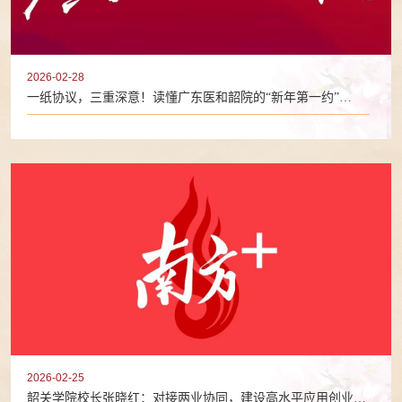
2026-02-28
一纸协议，三重深意！读懂广东医和韶院的“新年第一约”
（2026年2月28日）
2026-02-25
韶关学院校长张晓红：对接两业协同，建设高水平应用创业型