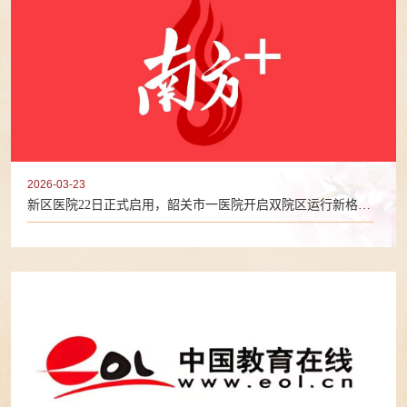
2026-03-23
新区医院22日正式启用，韶关市一医院开启双院区运行新格局
（2026年3月23日）