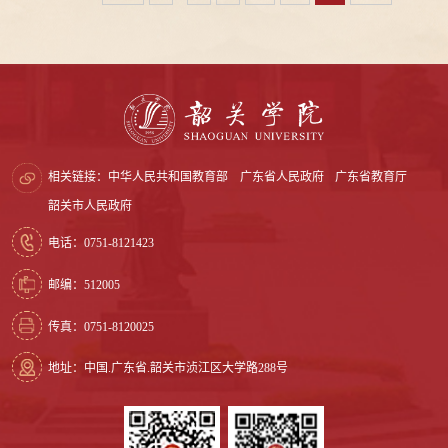
相关链接：
中华人民共和国教育部
广东省人民政府
广东省教育厅
韶关市人民政府
电话：0751-8121423
邮编：512005
传真：0751-8120025
地址：中国.广东省.韶关市浈江区大学路288号