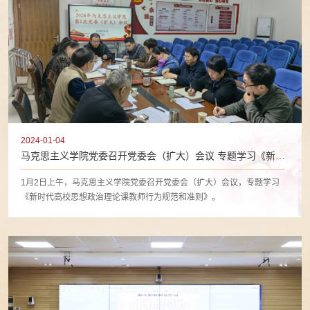
2024-01-04
马克思主义学院党委召开党委会（扩大）会议 专题学习《新时
代高校思想政治理论课教师行为规范和准则》
1月2日上午，马克思主义学院党委召开党委会（扩大）会议，专题学习
《新时代高校思想政治理论课教师行为规范和准则》。