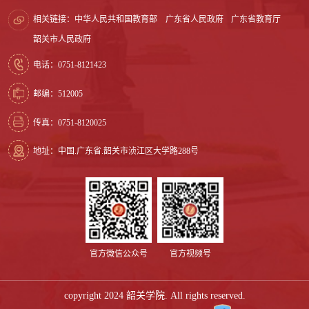
相关链接：
中华人民共和国教育部
广东省人民政府
广东省教育厅
韶关市人民政府
电话：0751-8121423
邮编：512005
传真：0751-8120025
地址：中国.广东省.韶关市浈江区大学路288号
官方微信公众号
官方视频号
copyright 2024 韶关学院. All rights reserved.