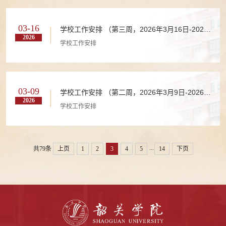
03-16
学校工作安排 （第三周，2026年3月16日-2026
2026
年3月22日）
学校工作安排
03-09
学校工作安排 （第二周，2026年3月9日-2026年
2026
3月15日）
学校工作安排
...
共79条
上页
1
2
3
4
5
14
下页