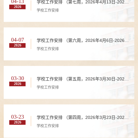
04-13
学校工作安排 （第七周，2026年4月13日-2026
2026
年4月19日）
学校工作安排
04-07
学校工作安排 （第六周，2026年4月6日-2026年
2026
4月12日）
学校工作安排
03-30
学校工作安排 （第五周，2026年3月30日-2026
2026
年4月5日）
学校工作安排
03-23
学校工作安排 （第四周，2026年3月23日-2026
2026
年3月29日）
学校工作安排