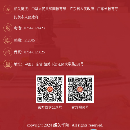
相关链接：
中华人民共和国教育部
广东省人民政府
广东省教育厅
韶关市人民政府
电话：0751-8121423
邮编：512005
传真：0751-8120025
地址：中国.广东省.韶关市浈江区大学路288号
官方微信公众号
官方视频号
copyright 2024 韶关学院. All rights reserved.