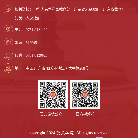
相关链接：
中华人民共和国教育部
广东省人民政府
广东省教育厅
韶关市人民政府
电话：0751-8121423
邮编：512005
传真：0751-8120025
地址：中国.广东省.韶关市浈江区大学路288号
官方微信公众号
官方视频号
copyright 2024 韶关学院. All rights reserved.