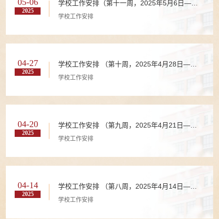
05-06
学校工作安排（第十一周，2025年5月6日—
2025
2025年5月11日）
学校工作安排
04-27
学校工作安排 （第十周，2025年4月28日—
2025
2025年4月30日）
学校工作安排
04-20
学校工作安排 （第九周，2025年4月21日—
2025
2025年4月27日）
学校工作安排
04-14
学校工作安排 （第八周，2025年4月14日—
2025
2025年4月20日）
学校工作安排