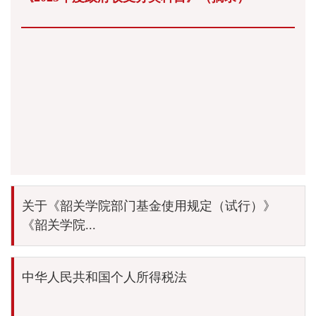
关于《韶关学院部门基金使用规定（试行）》
《韶关学院...
中华人民共和国个人所得税法