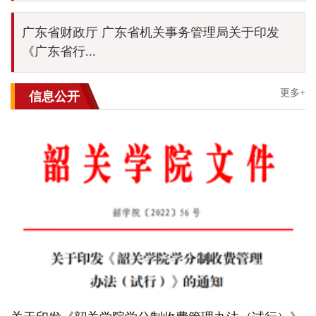
广东省财政厅 广东省机关事务管理局关于印发
《广东省行...
更多+
信息公开