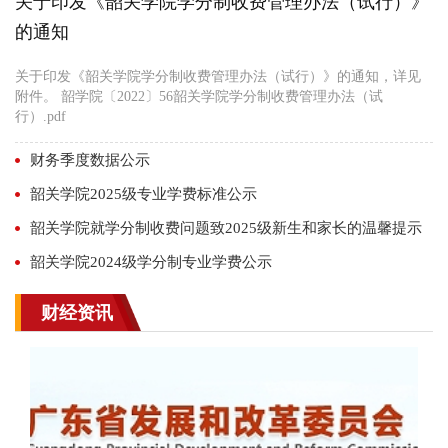
关于印发《韶关学院学分制收费管理办法（试行）》
的通知
关于印发《韶关学院学分制收费管理办法（试行）》的通知，详见
附件。 韶学院〔2022〕56韶关学院学分制收费管理办法（试
行）.pdf
财务季度数据公示
韶关学院2025级专业学费标准公示
韶关学院就学分制收费问题致2025级新生和家长的温馨提示
韶关学院2024级学分制专业学费公示
财经资讯