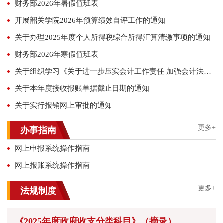
财务部2026年暑假值班表
开展韶关学院2026年预算绩效自评工作的通知
关于办理2025年度个人所得税综合所得汇算清缴事项的通知
财务部2026年寒假值班表
关于组织学习《关于进一步压实会计工作责任 加强会计法律法规和国家统一的会计制度贯彻实施的意见》（财会〔2025〕25号）的通知
关于本年度接收报账单据截止日期的通知
关于实行报销网上审批的通知
更多+
办事指南
网上申报系统操作指南
网上报账系统操作指南
更多+
法规制度
《2025年度政府收支分类科目》（摘录）