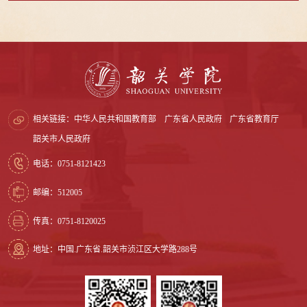
相关链接：
中华人民共和国教育部
广东省人民政府
广东省教育厅
韶关市人民政府
电话：0751-8121423
邮编：512005
传真：0751-8120025
地址：中国.广东省.韶关市浈江区大学路288号