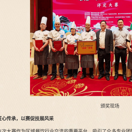
颁奖现场
匠心传承，以赛促技展风采
本次大赛作为区域餐饮行业交流的重要平台，吸引了众多专业团