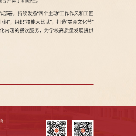
融合开辟了新路径。
作部署，持续发扬“四个主动”工作作风和工匠
”，组织“技能大比武”，打造“美食文化节”
化内涵的餐饮服务，为学校高质量发展提供
府