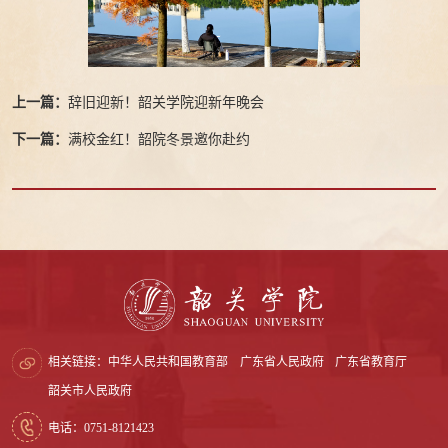
上一篇：
辞旧迎新！韶关学院迎新年晚会
下一篇：
满校金红！韶院冬景邀你赴约
相关链接：
中华人民共和国教育部
广东省人民政府
广东省教育厅
韶关市人民政府
电话：0751-8121423