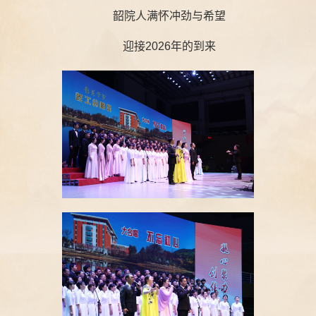
韶院人满怀冲劲与希望
迎接2026年的到来