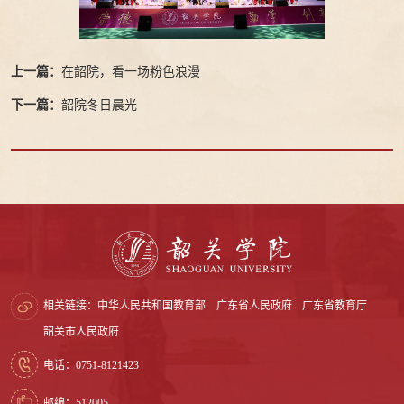
上一篇：
在韶院，看一场粉色浪漫
下一篇：
韶院冬日晨光
相关链接：
中华人民共和国教育部
广东省人民政府
广东省教育厅
韶关市人民政府
电话：0751-8121423
邮编：512005