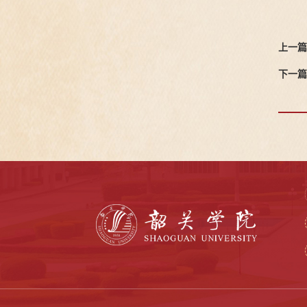
上一篇
下一篇