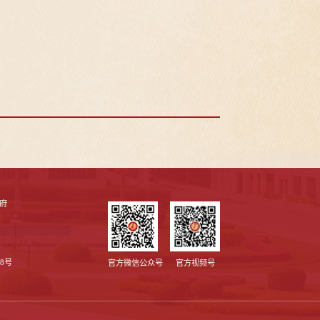
府
8号
官方微信公众号
官方视频号