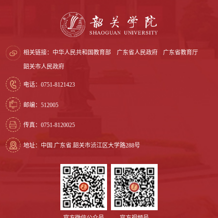
相关链接：
中华人民共和国教育部
广东省人民政府
广东省教育厅
韶关市人民政府
电话：0751-8121423
邮编：512005
传真：0751-8120025
地址：中国.广东省.韶关市浈江区大学路288号
官方微信公众号
官方视频号