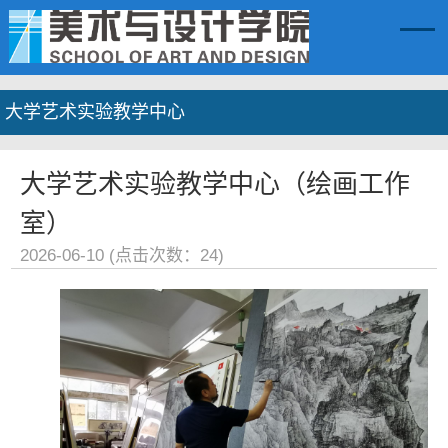
大学艺术实验教学中心
大学艺术实验教学中心（绘画工作
室）
2026-06-10 (点击次数：
24
)