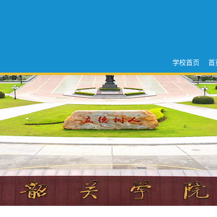
学校首页
首