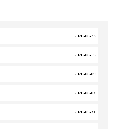
2026-06-23
2026-06-15
2026-06-09
2026-06-07
2026-05-31