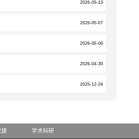
2026-05-13
2026-05-07
2026-05-06
2026-04-30
2025-12-26
党建
学术科研