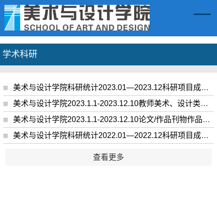
学术科研
美术与设计学院科研统计2023.01—2023.12科研项目成果统计表
美术与设计学院2023.1.1-2023.12.10教师美术、设计类作品入选获奖成果统计表
美术与设计学院2023.1.1-2023.12.10论文/作品刊物作品类成果统计表
美术与设计学院科研统计2022.01—2022.12科研项目成果统计表
查看更多