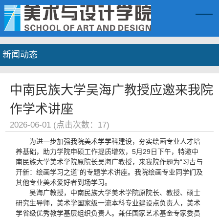
新闻动态
中南民族大学吴海广教授应邀来我院
作学术讲座
2026-06-01 (点击次数：
17
)
为进一步加强我院美术学学科建设，夯实绘画专业人才培
养基础，助力学院申硕工作提质增效，5月29日下午，特邀中
南民族大学美术学院原院长吴海广教授，来我院作题为“习古与
开新：绘画学习之道”的专题学术讲座。我院绘画专业同学们及
其他专业美术爱好者到场学习。
吴海广教授，中南民族大学美术学院原院长、教授、硕士
研究生导师，美术学国家级一流本科专业建设点负责人，美术
学省级优秀教学基层组织负责人。兼任国家艺术基金专家委员