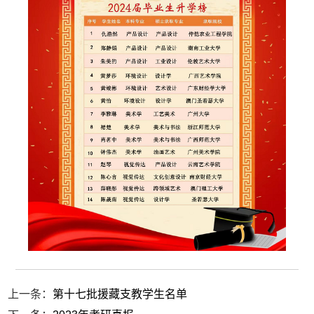
上一条：
第十七批援藏支教学生名单