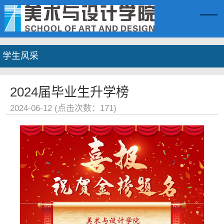
学生风采
2024届毕业生升学榜
2024-06-12 (点击次数：
171
)