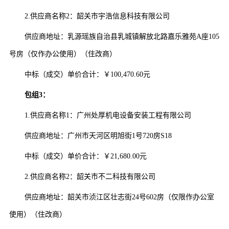
2.供应商名称2：韶关市宇浩信息科技有限公司
供应商地址：乳源瑶族自治县乳城镇解放北路嘉乐雅苑A座105
号房（仅作办公使用）（住改商）
中标（成交）单价合计：￥100,470.60元
包组3：
1.供应商名称1：广州处厚机电设备安装工程有限公司
供应商地址：广州市天河区明旭街1号720房S18
中标（成交）单价合计：￥21,680.00元
2.供应商名称2：韶关市不二科技有限公司
供应商地址：韶关市浈江区壮志街24号602房（仅限作办公室
使用）（住改商）