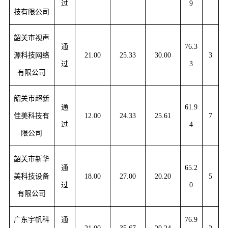
过
9
技有限公司
韶关市视声
通
76.3
源科技网络
21.00
25.33
30.00
3
过
3
有限公司
韶关市超新
通
61.9
佳美科技有
12.00
24.33
25.61
7
过
4
限公司
韶关市新华
通
65.2
美科技设备
18.00
27.00
20.20
5
过
0
有限公司
广东宇帆科
通
76.9