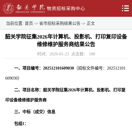
当前位置:
首页
->
省市招标采购结果公告
-> 正文
韶关学院征集2026年计算机、投影机、打印复印设备
维修维护服务商结果公告
时间：2026-01-23
点击数：
188
一、项目编号：202512101609030
（招标文件编号：202512101
609030）
二、项目名称：韶关学院征集2026年计算机、投影机、打印复
印设备维修维护服务商
三、中标（成交）信息
包组1：