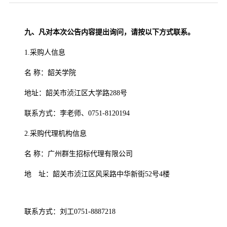
九、凡对本次公告内容提出询问，请按以下方式联系。
1.采购人信息
名 称：韶关学院
地址：韶关市浈江区大学路288号
联系方式：李老师、0751-8120194
2.采购代理机构信息
名 称：广州群生招标代理有限公司
地 址：韶关市浈江区风采路中华新街52号4楼
联系方式：刘工0751-8887218