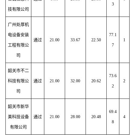
3
技有限公司
广州处厚机
电设备安装
77.1
通过
21.00
33.67
22.50
1
工程有限公
7
司
韶关市不二
73.6
科技有限公
通过
21.00
32.00
20.62
2
2
司
韶关市新华
69.4
美科技设备
通过
21.00
28.00
20.48
4
8
有限公司