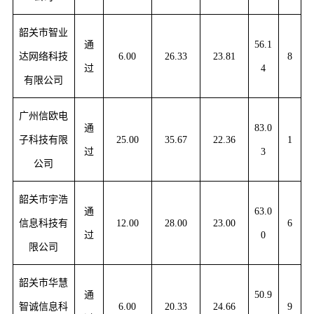
韶关市智业
通
56.1
达网络科技
6.00
26.33
23.81
8
过
4
有限公司
广州信欧电
通
83.0
子科技有限
25.00
35.67
22.36
1
过
3
公司
韶关市宇浩
通
63.0
信息科技有
12.00
28.00
23.00
6
过
0
限公司
韶关市华慧
通
50.9
智诚信息科
6.00
20.33
24.66
9