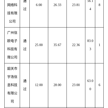
通
56.1
网络科
6.00
26.33
23.81
8
过
4
技有限
公司
广州信
欧电子
通
83.0
25.00
35.67
22.36
1
科技有
过
3
限公司
韶关市
宇浩信
通
63.0
息科技
12.00
28.00
23.00
6
过
0
有限公
司