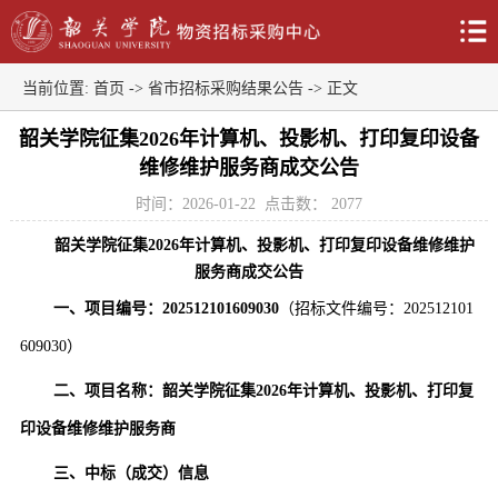
当前位置:
首页
->
省市招标采购结果公告
-> 正文
韶关学院征集2026年计算机、投影机、打印复印设备
维修维护服务商成交公告
时间：2026-01-22
点击数：
2077
韶关学院征集
2026年计算机、投影机、打印复印设备维修维护
服务商
成交公告
一、项目编号：
202512101609030
（招标文件编号：
202512101
609030
）
二、项目名称：
韶关学院征集
2026年计算机、投影机、打印复
印设备维修维护服务商
三、中标（成交）信息