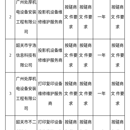
广州处厚机
按磋商
按磋商
按磋商
电设备安装
投影机设备维
2
文
件要
文
件要
一年
文
件要
工程有限公
修维护服务商
求
求
求
司
韶关市宇浩
按磋商
按磋商
按磋商
投影机设备维
2
信息科技有
文
件要
文
件要
一年
文
件要
修维护服务商
限公司
求
求
求
广州处厚机
打印复印设备
按磋商
按磋商
按磋商
电设备安装
3
维修维护服务
文
件要
文
件要
一年
文
件要
工程有限公
商
求
求
求
司
韶关市不二
打印复印设备
按磋商
按磋商
按磋商