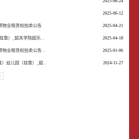
2025-06-24
2025-06-12
4项物业租赁权拍卖公告
2025-04-21
）_韶关学院韶乐...
2025-04-18
物业租赁权拍卖公告...
2025-01-06
）幼儿园（挂靠）_韶...
2024-11-27
页