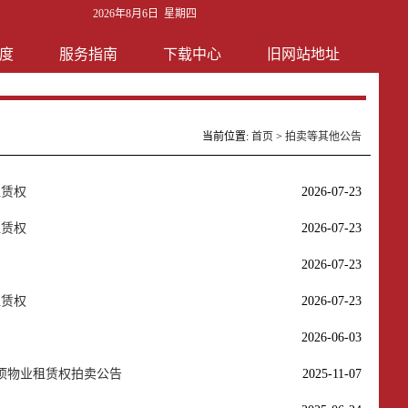
2026年8月6日 星期四
度
服务指南
下载中心
旧网站地址
当前位置:
首页
>
拍卖等其他公告
租赁权
2026-07-23
租赁权
2026-07-23
2026-07-23
租赁权
2026-07-23
2026-06-03
4项物业租赁权拍卖公告
2025-11-07