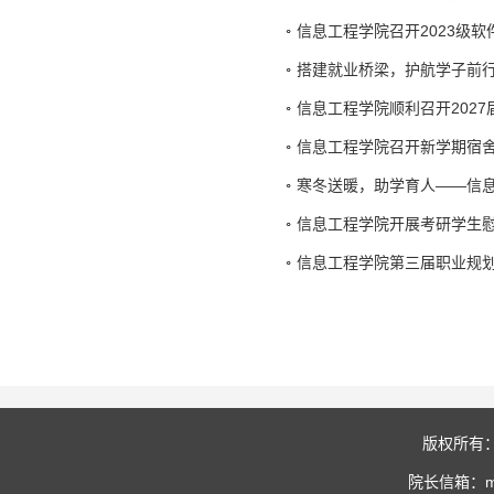
信息工程学院召开2023级
搭建就业桥梁，护航学子前
信息工程学院顺利召开202
信息工程学院召开新学期宿
寒冬送暖，助学育人——信
信息工程学院开展考研学生
信息工程学院第三届职业规
版权所有
院长信箱：mia