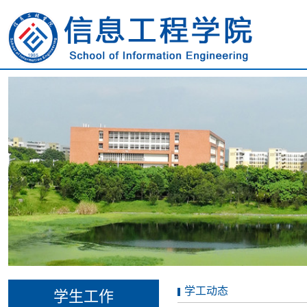
学工动态
学生工作