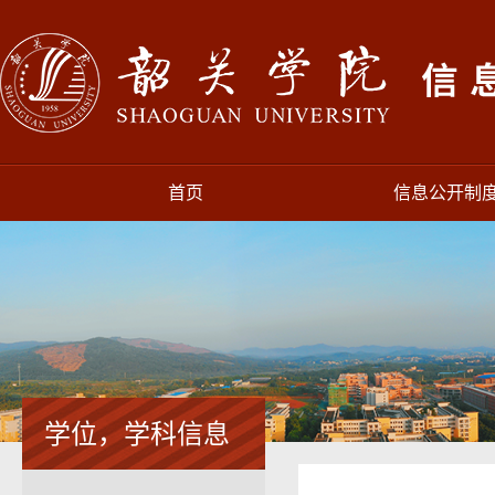
首页
信息公开制
学位，学科信息