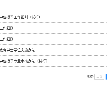
学位授予工作细则（试行）
工作细则
工作细则
教育学士学位实施办法
学位授予专业审核办法（试行）
共5条
上页