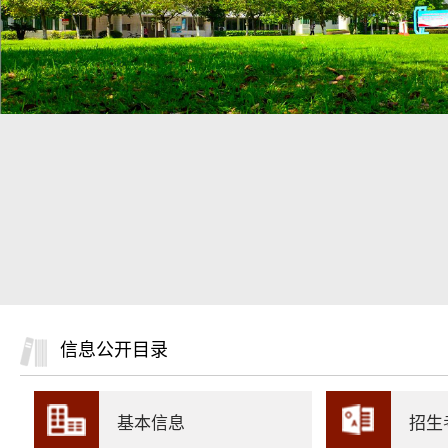
信息公开目录
基本信息
招生