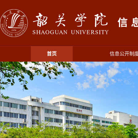
首页
信息公开制