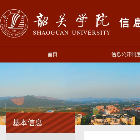
首页
信息公开制
基本信息