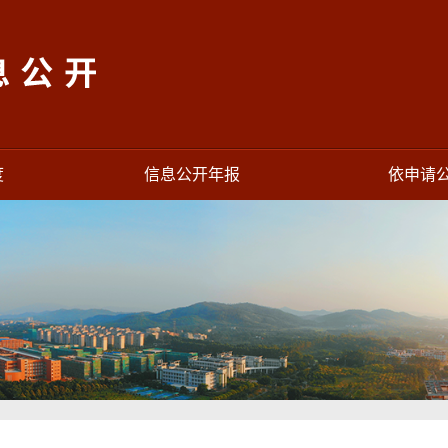
度
信息公开年报
依申请