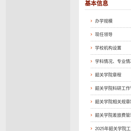
基本信息
办学规模
现任领导
学校机构设置
学科情况、专业情
韶关学院章程
韶关学院科研工作
韶关学院相关规章
韶关学院差旅费管
2025年韶关学院