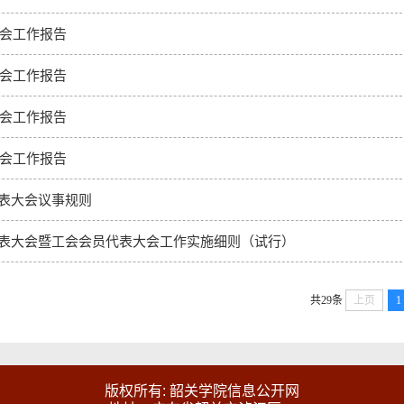
工会工作报告
工会工作报告
工会工作报告
工会工作报告
表大会议事规则
表大会暨工会会员代表大会工作实施细则（试行）
共29条
上页
1
版权所有: 韶关学院信息公开网