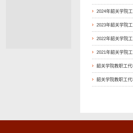
2024年韶关学院
2023年韶关学院
2022年韶关学院
2021年韶关学院
韶关学院教职工代
韶关学院教职工代