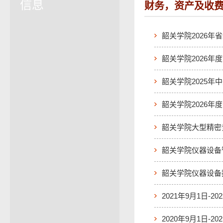
信息
财务，资产及收
韶关学院2026
韶关学院2026年
韶关学院2025
韶关学院2026年
韶关学院大型精密
韶关学院仪器设备
韶关学院仪器设备
2021年9月1日-
2020年9月1日-