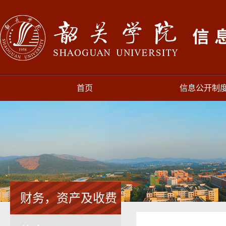
首页
信息公开制
财务，资产及收费