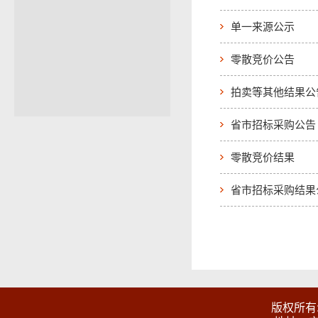
单一来源公示
零散竞价公告
拍卖等其他结果公
省市招标采购公告
零散竞价结果
省市招标采购结果
版权所有