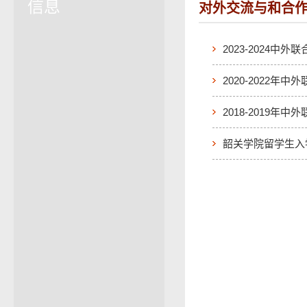
信息
对外交流与和合
2023-2024中外
2020-2022年
2018-2019年
韶关学院留学生入