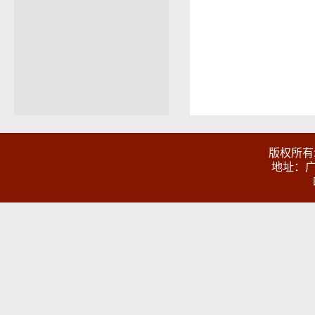
版权所有
地址：