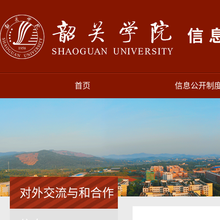
首页
信息公开制
对外交流与和合作