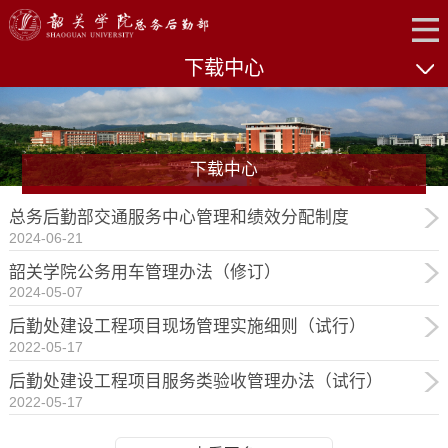
下载中心
下载中心
总务后勤部交通服务中心管理和绩效分配制度
2024-06-21
韶关学院公务用车管理办法（修订）
2024-05-07
后勤处建设工程项目现场管理实施细则（试行）
2022-05-17
后勤处建设工程项目服务类验收管理办法（试行）
2022-05-17