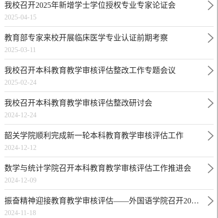
我校召开2025年新增学士学位授权专业专家论证会
2025-04-15
教育部专家来校开展临床医学专业认证前期考察
2025-03-11
我校召开本科教育教学审核评估整改工作专题会议
2025-02-24
我校召开本科教育教学审核评估整改研讨会
2024-12-24
韶关学院顺利完成新一轮本科教育教学审核评估工作
2024-12-12
数学与统计学院召开本科教育教学审核评估工作推进会
2024-12-09
振奋精神迎接教育教学审核评估——外国语学院召开2024级年级大会
2024-11-18