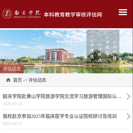
评估动态
->
首页
评估动态
韶关学院赴黄山学院旅游学院交流学习旅游管理国际认证先进经验
2026-03-24
我校赴京参加2025年临床医学专业认证院校研讨及培训
2025-04-21