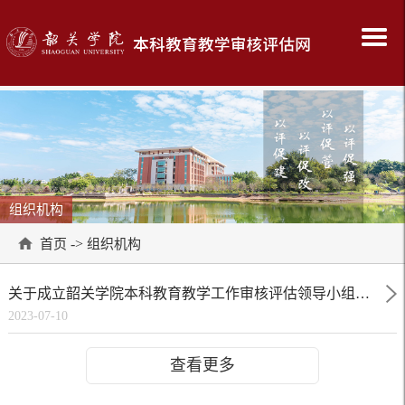
组织机构
->
首页
组织机构
关于成立韶关学院本科教育教学工作审核评估领导小组及相关机构的通知
2023-07-10
查看更多