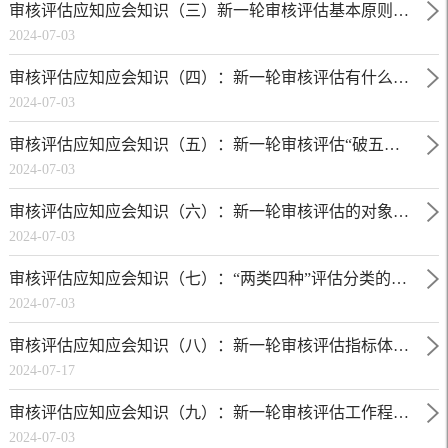
审核评估应知应会知识（三）新一轮审核评估基本原则是什么?
2024-07-03
审核评估应知应会知识（四）：新一轮审核评估有什么突出特点?
2024-07-03
审核评估应知应会知识（五）：新一轮审核评估“破五唯、立新标”有哪些举措?
2024-07-03
审核评估应知应会知识（六）：新一轮审核评估的对象和周期是什么?
2024-07-03
审核评估应知应会知识（七）：“两类四种”评估分类的具体内涵是什么?
2024-07-03
审核评估应知应会知识（八）：新一轮审核评估指标体系的主要内容及特点有哪些？
2024-07-17
审核评估应知应会知识（九）：新一轮审核评估工作程序有哪些?
2024-07-03