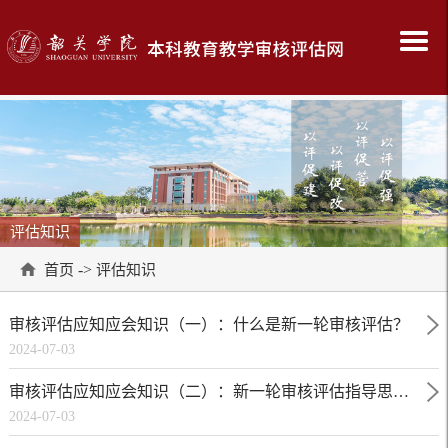
评估知识
->
首页
评估知识
审核评估应知应会知识（一）：什么是新一轮审核评估？
2024-07-03
审核评估应知应会知识（二）：新一轮审核评估指导思想是什么？
2024-07-03