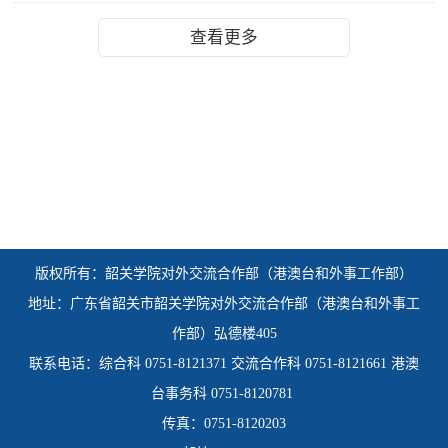
查看更多
版权所有：韶关学院
对外交流合作部（港澳台和外事工作部）
地址：广东省韶关市韶关学院对外交流合作部（港澳台和外事工
作部）弘德楼405
联系电话：综合科 0751-8121371 交流合作科 0751-8121661 港澳
台事务科 0751-8120781
传真：0751-8120203