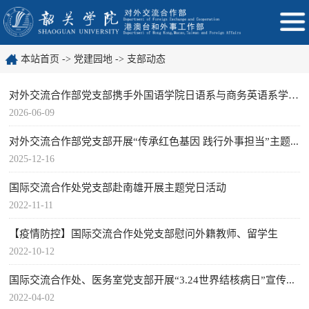
本站首页
->
党建园地
->
支部动态
对外交流合作部党支部携手外国语学院日语系与商务英语系学生...
2026-06-09
对外交流合作部党支部开展“传承红色基因 践行外事担当”主题...
2025-12-16
国际交流合作处党支部赴南雄开展主题党日活动
2022-11-11
【疫情防控】国际交流合作处党支部慰问外籍教师、留学生
2022-10-12
国际交流合作处、医务室党支部开展“3.24世界结核病日”宣传...
2022-04-02