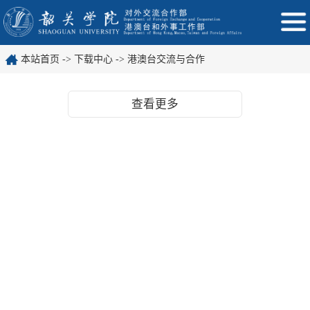
本站首页
->
下载中心
->
港澳台交流与合作
查看更多