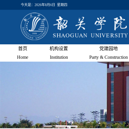
今天是：
2026年8月6日 星期四
首页
机构设置
党建园地
Home
Institution
Party & Construction