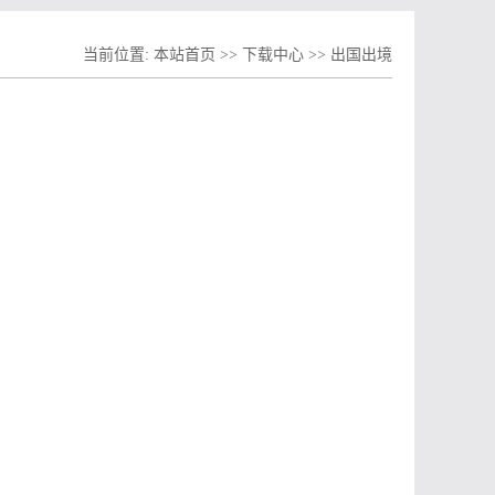
当前位置:
本站首页
>>
下载中心
>>
出国出境