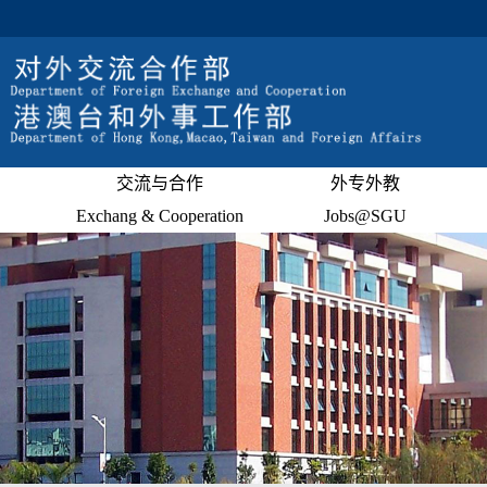
交流与合作
外专外教
Exchang & Cooperation
Jobs@SGU