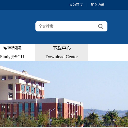
设为首页
|
加入收藏
留学韶院
下载中心
Study@SGU
Download Center