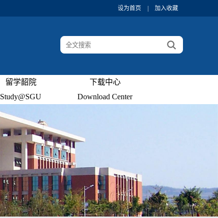
设为首页
|
加入收藏
留学韶院
下载中心
Study@SGU
Download Center