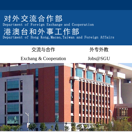
交流与合作
外专外教
Exchang & Cooperation
Jobs@SGU