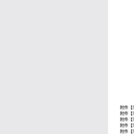
附件【
附件【
附件【
附件【
附件【