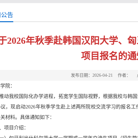
知公告
于2026年秋季赴韩国汉阳大学、
项目报名的通
发布日期：2026-04-21 作者：
级学院：
推动我校国际化办学进程，拓宽学生国际视野，根据我校与韩国
协议，现启动
2026年
秋
季学生赴上述
两所
院校交流学习的报名工
相关材料。具体通知如下：
、项目介绍：