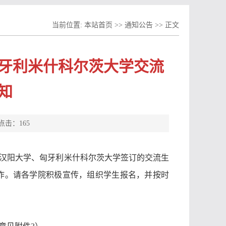
当前位置:
本站首页
>>
通知公告
>> 正文
匈牙利米什科尔茨大学交流
知
 点击：
165
汉阳大学、匈牙利米什科尔茨大学签订的交流生
作。请各学院积极宣传，组织学生报名，并按时