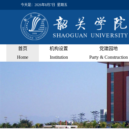
今天是：
2026年8月7日 星期五
首页
机构设置
党建园地
Home
Institution
Party & Construction