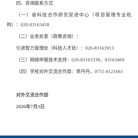
四
、
咨询
联系方式
（一）
省科技合作研究促进中心（项目管理专业机
构）：
020-83163458
（二）业务处室（政策咨询）：
引进智力管理处（科技人才处）：
020-83163913
（三）网络申报技术支持：020-83163338、83163469
（四）学校对外交流合作部：
李丹丹，
0751-8121661
对外交流合作部
2026年7月3日