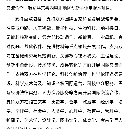
交流合作。鼓励粤东粤西粤北地区创新主体申报本项目。
支持重点包括：支持双方围绕国家和省发展战略需要，
在集成电路、人工智能、量子科技、生物科技、脑机接口、
氢能和核聚变能、第六代移动通信、新能源、工业母机、高
端仪器、基础软件、先进材料等重点领域开展合作。支持双
方在基础研究与原始创新、关键核心技术攻关、工程建设、
创新平台建设、技术转移、成果转化等方面开展国际交流合
作。支持双方在科学研究、科技创新治理、科学伦理道德建
设、科学技术普及、知识产权国际运营、科技中介服务、国
际经济法律实务、人力资源服务等方面开展国际交流合作。
支持双方在语言文学、历史学、哲学、政治学、经济学、法
学、伦理学、社会学、人类学、心理学、教育学、管理学、
新闻学、艺术学、设计学、图书馆学、体育学、考古学等人