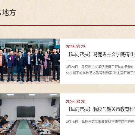
务地方
2026-03-23
【纵向帮扶】马克思主义学院精准
3月20日，马克思主义学院接待了来访的云髻
化浸润下的学校艺术教育创新实践”主题开展了
径。
2026-03-20
【纵向帮扶】我校与韶关市教育科
3月18日，我校与韶关市教育科学研究院召开