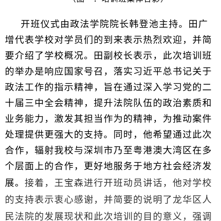
开班仪式由政法学院院长韩登池主持。田广
增代表学校对学员们的到来表示热烈欢迎，并简
要介绍了学校概况。田副校长表示，此次培训班
的举办是响应国家号召，落实习近平总书记关于
政法工作的指示精神，旨在通过深入学习党的二
十届三中全会精神，提升法院队伍的政治素质和
业务能力，激发其担当作为的精神，为推动案件
处理提供更强大的支持。同时，他希望通过此次
合作，辐射我校与深圳市乃至粤港澳大湾区在多
个层面上的合作，更好地服务于地方社会经济发
展。
接着，
王宝森进行开班动员讲话，他对学校
的支持表示衷心感谢，并简要的说明了龙华区人
民法院的发展现状和此次培训的目的意义，强调