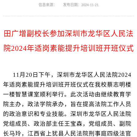
信息来源：
发布日期：2024-11-21
田广增副校长参加深圳市龙华区人民法
院2024年适岗素能提升培训班开班仪式
11月20日下午，深圳市龙华区人民法院2024
年适岗素能提升培训班开班仪式在我校蔡志明楼
一楼智慧课室顺利举行。此次活动由继续教育学
院主办，政法学院承办，旨在提高法院工作人员
的政治意识和专业技能。深圳市龙华区人民法院
党组成
员、政治部主任王宝森，党组成员、副院
长马玲
，江西省上犹县人民法院刑事庭四级法官