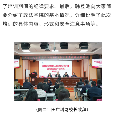
了培训期间的纪律要求。最后，韩登池向大家简
要介绍了政法学院的基本情况，详细说明了此次
培训的具体内容、形式和安全注意事项等。
（图二：田广增副校长致辞）