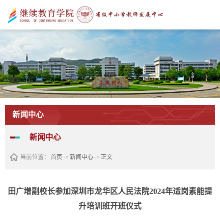
新闻中心
新闻中心
当前位置：
首页
->
新闻中心
->
正文
田广增副校长参加深圳市龙华区人民法院2024年适岗素能提
升培训班开班仪式