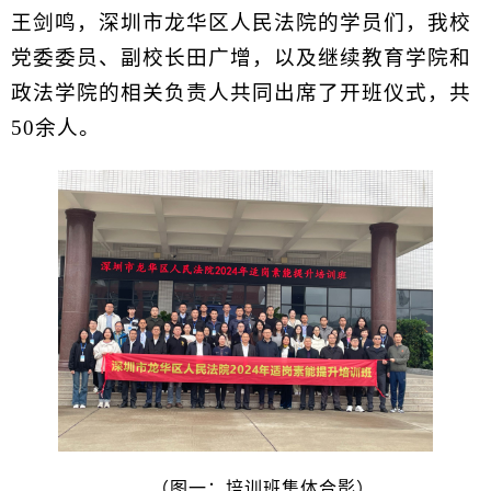
王剑鸣，深圳市龙华区人民法院的学员们，我校
党委委员、副校长田广增，以及继续教育学院和
政法学院的相关负责人共同出席了开班仪式，共
50余人。
（图一：培训班集体合影）