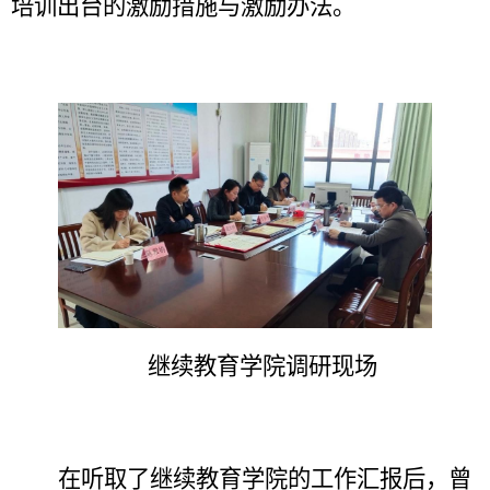
培训出台的激励措施
与
激励办法。
继续教育学院调研现场
在
听取了继续教育学院的工作汇报后，曾