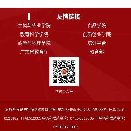
友情链接
生物与农业学院
食品学院
教育科学学院
创新创业学院
旅游与地理学院
培训平台
广东省教育厅
教育部
学校公众号
版权所有:韶关学院继续教育学院 地址:韶关市浈江区大学路288号 传真:0751-
8121382 邮编:512005 学历科联系电话：0751-8617565 非学历科联系电话：
0751-8121891;