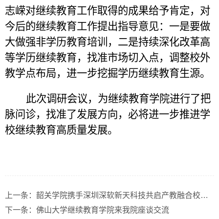
志嵘对继续教育工作取得的成果给予肯定，对
今后的继续教育工作提出指导意见：一是要做
大做强非学历教育培训，二是持续深化改革高
等学历继续教育，找准市场切入点，调整校外
教学点布局，进一步挖掘学历继续教育生源。
此次调研会议，为继续教育学院进行了把
脉问诊，找准了发展方向，必将进一步推进学
校继续教育高质量发展。
上一条：
韶关学院携手深圳深软新天科技共启产教融合校企合作新篇章
下一条：
佛山大学继续教育学院来我院座谈交流