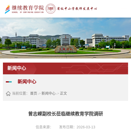
新闻中心
新闻中心
当前位置：
首页
->
新闻中心
->
正文
曾志嵘副校长莅临继续教育学院调研
信息来源：
发布日期：2026-03-13