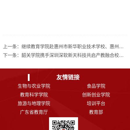
上一条：
继续教育学院赴惠州市新华职业技术学校、惠州学院开展工作交流
下一条：
韶关学院携手深圳深软新天科技共启产教融合校企合作新篇章
友情链接
生物与农业学院
食品学院
教育科学学院
创新创业学院
旅游与地理学院
培训平台
广东省教育厅
教育部