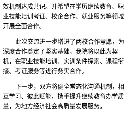
效机制达成共识。并希望在学历继续教育、职
业技能培训考证、校企合作、就业服务等领域
开展全面合作。
此次交流
进一步增进了两校合作意愿
，为
深
度
合作奠定了坚实基础。我院将以此为契
机，在职业技能培训、实训条件探索、课程衔
接、考证服务等进行务实合作。
下一步，
双方将
健全常态化沟通机制，相
互学习、彼此赋能，携手提升继续教育办学质
量，为地方经济社会高质量发展服务。