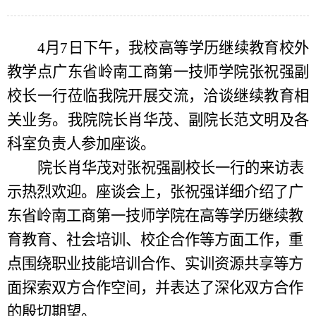
4月7日下午，我校高等学历继续教育校外
教学点广东省岭南工商第一技师学院张祝强副
校长一行莅临我院开展交流，洽谈继续教育相
关业务。我院院长肖华茂、副院长范文明及各
科室负责人参加座谈。
院长肖华茂对张祝强副校长一行的来访表
示热烈欢
迎。座谈会上，张祝强详细介绍了广
东省岭南工商第一技师学院在高等学历继续教
育教育、社会培训、校企合作等方面工作，重
点围绕
职业技能培训合作
、实训资源共享等方
面探索双方合作空间，并表达了深化双方合作
的殷切期望。