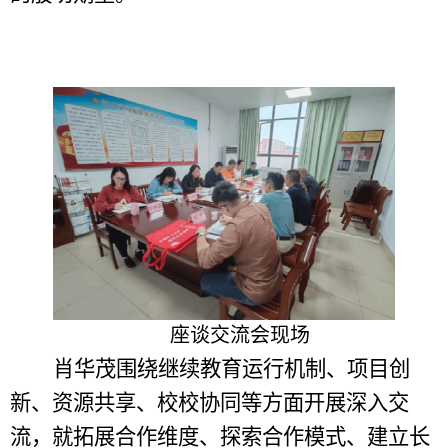
座谈交流会现
场
肖华茂围绕继续教育运行机制、项目创
新、资源共享、校校协同等方面开展深入交
流，就拓展合作维度、探索合作模式、建立长