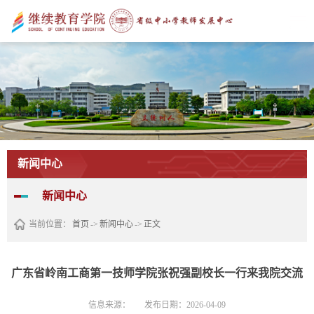
新闻中心
新闻中心
当前位置：
首页
->
新闻中心
->
正文
广东省岭南工商第一技师学院张祝强副校长一行来我院交流
信息来源：
发布日期：2026-04-09