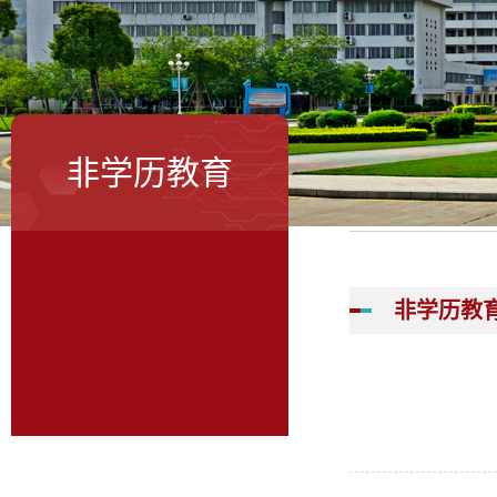
非学历教育
非学历教