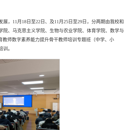
11月18日至22日、及11月25日至29日，分两期由我校和
学院、马克思主义学院、生物与农业学院、体育学院、数学与
教育教师数字素养能力提升骨干教师培训专题班（中学、小
培训。