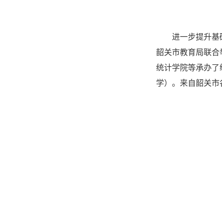
进一步提升基
韶关市教育局联合
统计学院等承办了
学）。来自韶关市