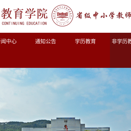
新闻中心
通知公告
学历教育
非学历