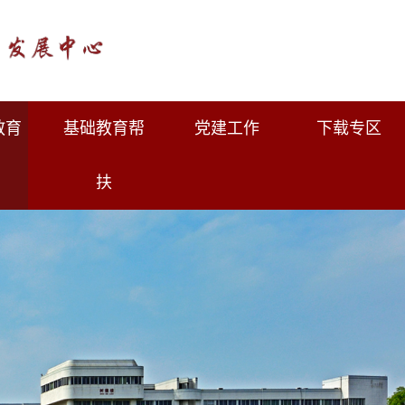
教育
基础教育帮
党建工作
下载专区
扶