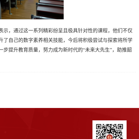
表示，通过这一系列精彩纷呈且极具针对性的课程，他们不仅
升了自己的数字素养相关技能，今后将积极尝试与探索将所学
一步提升教育质量，努力成为新时代的“未来大先生”，助推韶