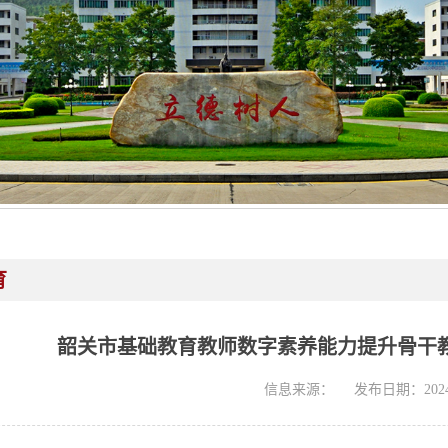
育
韶关市基础教育教师数字素养能力提升骨干
信息来源：
发布日期：2024-