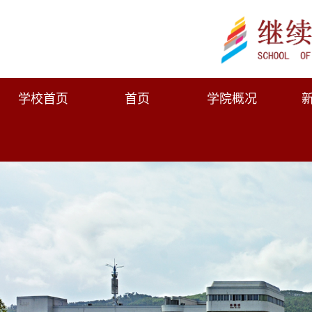
学校首页
首页
学院概况