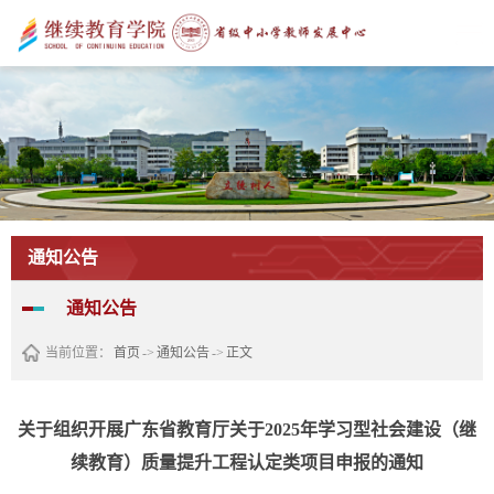
通知公告
通知公告
当前位置：
首页
->
通知公告
->
正文
关于组织开展广东省教育厅关于2025年学习型社会建设（继
续教育）质量提升工程认定类项目申报的通知