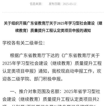
信息来源：
发布日期：2025-03-12
关于组织开展广东省教育厅关于2025年学习型社会建设（继
续教育）质量提升工程认定类项目申报的通知
学校各有关二级单位：
根据广东省教育厅下达的《广东省教育厅关于
2025年学习型社会建设（继续教育）质量提升工程
认定类项目申报》通知，我校现启动申报工作，欢
迎各二级学院、部门积极申报。
一、推介对象范围及名额：2025年省学习型社
会建设（继续教育）质量提升工程认定类项目共2