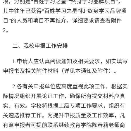
项，分别是“百姓学习之星”“终身学习品牌项目”，
其中往年已获得“百姓学习之星”和“终身学习品牌项
目”的人员和项目不再推介，详细要求请查看附件
2。
二、我校申报工作安排
1.申请人应认真阅读通知及相关要求，如实填写
申报书及相关附件材料（详见本通知及附件）。
2.各有关申报单位应高度重视此项工作，根据实
际情况组织开展论证工作，确保所有提交材料应真
实、有效。学校将根据上级专项工作要求，组织有
关遴选推荐工作。为提升申报质量及工作效率，凡
有意申报者可提前联系继续教育学院陈春莉老师商