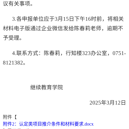
议有关事项。
3.各申报单位应于3月15日下午16时前，将相关
材料电子版通过企业微信发给陈春莉老师，逾期不
予受理。
4.联系方式：陈春莉，行知楼323办公室，0751-
8121382。
继续教育学院
2025年3月12日
附件【
附件2：认定类项目推介条件和材料要求.docx