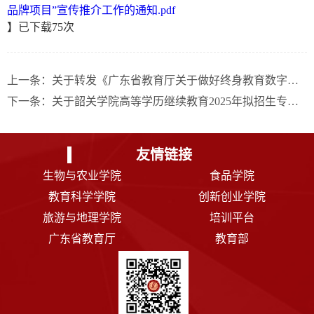
品牌项目”宣传推介工作的通知.pdf
】已下载
75
次
上一条：
关于转发《广东省教育厅关于做好终身教育数字化学习资源征集工作的通知》的通知
下一条：
关于韶关学院高等学历继续教育2025年拟招生专业及校外教学点设置的公示
友情链接
生物与农业学院
食品学院
教育科学学院
创新创业学院
旅游与地理学院
培训平台
广东省教育厅
教育部